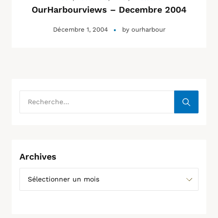
OurHarbourviews – Decembre 2004
Décembre 1, 2004
by
ourharbour
Archives