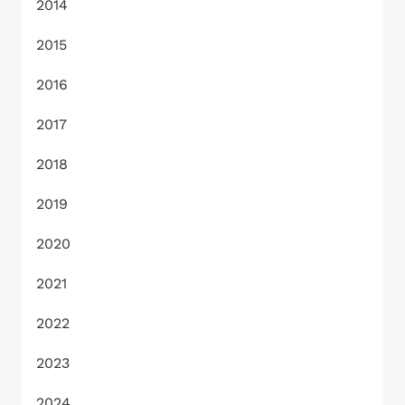
2014
2015
2016
2017
2018
2019
2020
2021
2022
2023
2024