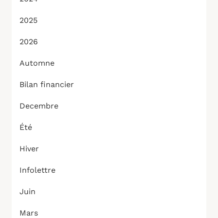
2025
2026
Automne
Bilan financier
Decembre
Été
Hiver
Infolettre
Juin
Mars