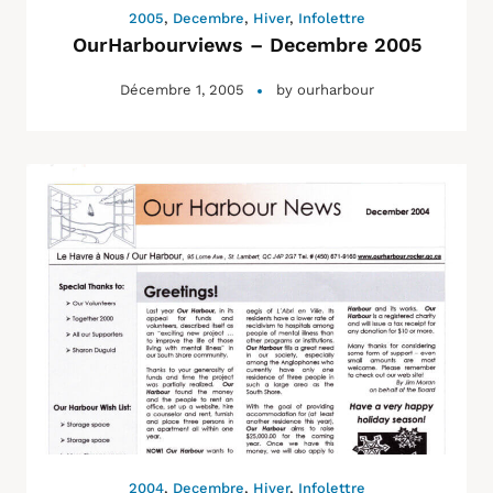
2005
,
Decembre
,
Hiver
,
Infolettre
OurHarbourviews – Decembre 2005
Décembre 1, 2005
by
ourharbour
2004
,
Decembre
,
Hiver
,
Infolettre