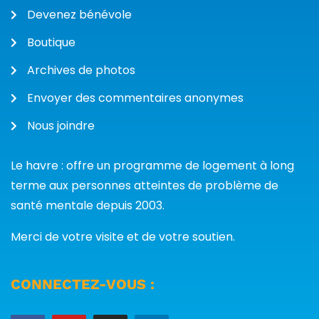
Devenez bénévole
Boutique
Archives de photos
Envoyer des commentaires anonymes
Nous joindre
Le havre : offre un programme de logement à long
terme aux personnes atteintes de problème de
santé mentale depuis 2003.
Merci de votre visite et de votre soutien.
CONNECTEZ-VOUS :