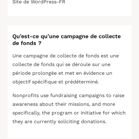
Site de WordPress-FR
Qu’est-ce qu’une campagne de collecte
de fonds ?
Une campagne de collecte de fonds est une
collecte de fonds qui se déroule sur une
période prolongée et met en évidence un
objectif spécifique et prédéterminé.
Nonprofits use fundraising campaigns to raise
awareness about their missions, and more
specifically, the program or initiative for which
they are currently soliciting donations.