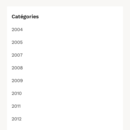
Catégories
2004
2005
2007
2008
2009
2010
2011
2012