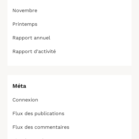
Novembre
Printemps
Rapport annuel
Rapport d'activité
Méta
Connexion
Flux des publications
Flux des commentaires