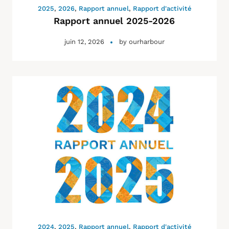
2025
,
2026
,
Rapport annuel
,
Rapport d'activité
Rapport annuel 2025-2026
juin 12, 2026
by
ourharbour
2024
,
2025
,
Rapport annuel
,
Rapport d'activité