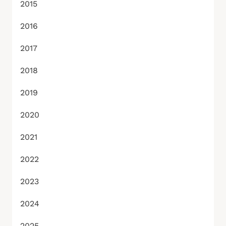
2015
2016
2017
2018
2019
2020
2021
2022
2023
2024
2025