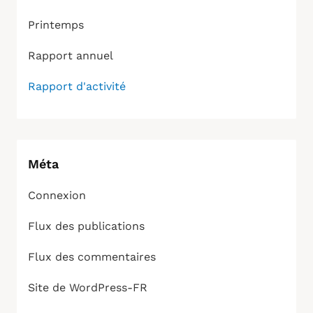
Printemps
Rapport annuel
Rapport d'activité
Méta
Connexion
Flux des publications
Flux des commentaires
Site de WordPress-FR