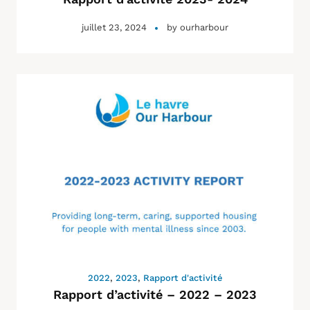
juillet 23, 2024
by
ourharbour
2022
,
2023
,
Rapport d'activité
Rapport d’activité – 2022 – 2023