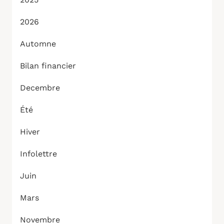
2026
Automne
Bilan financier
Decembre
Été
Hiver
Infolettre
Juin
Mars
Novembre