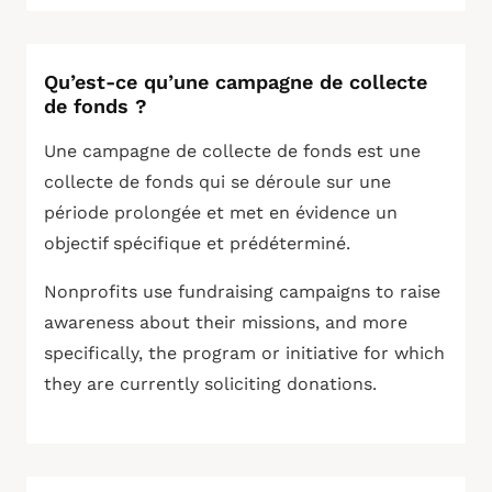
Qu’est-ce qu’une campagne de collecte
de fonds ?
Une campagne de collecte de fonds est une
collecte de fonds qui se déroule sur une
période prolongée et met en évidence un
objectif spécifique et prédéterminé.
Nonprofits use fundraising campaigns to raise
awareness about their missions, and more
specifically, the program or initiative for which
they are currently soliciting donations.