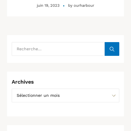
juin 19, 2023
by
ourharbour
Archives