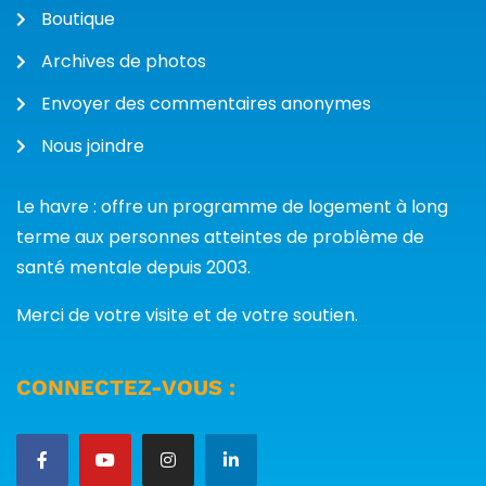
Boutique
Archives de photos
Envoyer des commentaires anonymes
Nous joindre
Le havre : offre un programme de logement à long
terme aux personnes atteintes de problème de
santé mentale depuis 2003.
Merci de votre visite et de votre soutien.
CONNECTEZ-VOUS :