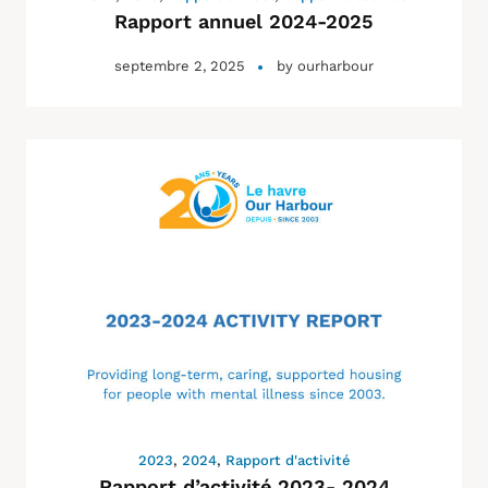
Rapport annuel 2024-2025
septembre 2, 2025
by
ourharbour
2023
,
2024
,
Rapport d'activité
Rapport d’activité 2023- 2024