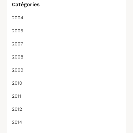
Catégories
2004
2005
2007
2008
2009
2010
2011
2012
2014