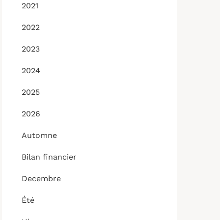
2021
2022
2023
2024
2025
2026
Automne
Bilan financier
Decembre
Été