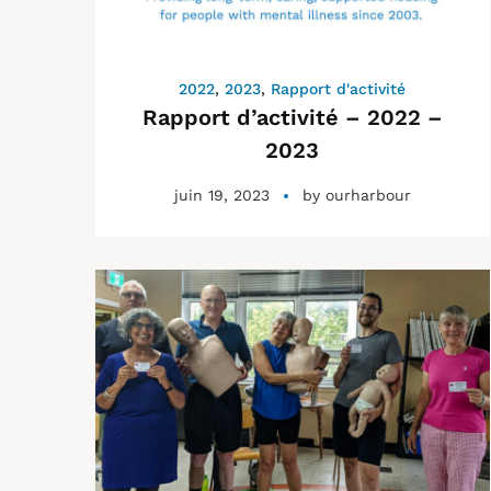
2022
,
2023
,
Rapport d'activité
Rapport d’activité – 2022 –
2023
juin 19, 2023
by
ourharbour