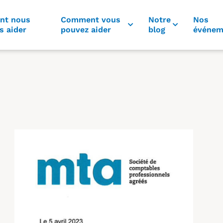
nt nous
Comment vous
Notre
Nos
s aider
pouvez aider
blog
événem