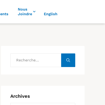
Nous
ents
Joindre
English
Archives