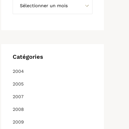
Catégories
2004
2005
2007
2008
2009