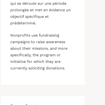
qui se déroule sur une période
prolongée et met en évidence un
objectif spécifique et
prédéterminé.
Nonprofits use fundraising
campaigns to raise awareness
about their missions, and more
specifically, the program or
initiative for which they are
currently soliciting donations.