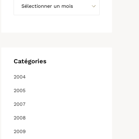
Catégories
2004
2005
2007
2008
2009