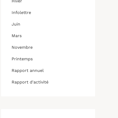
Hiver
Infolettre
Juin
Mars
Novembre
Printemps
Rapport annuel
Rapport d'activité