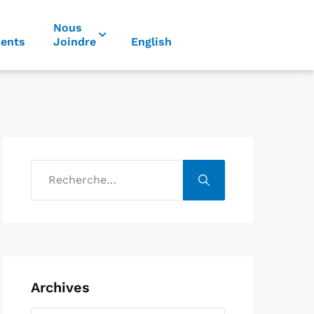
Nous
ents
Joindre
English
Archives