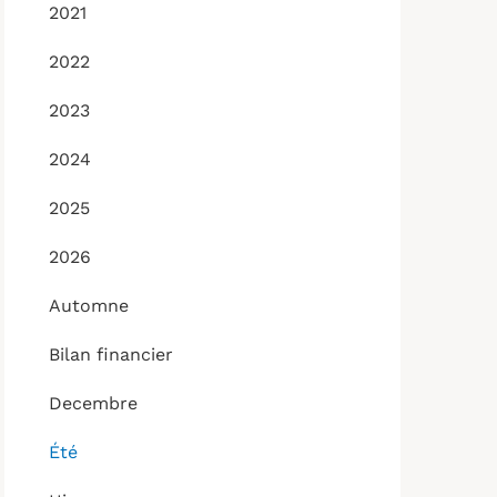
2021
2022
2023
2024
2025
2026
Automne
Bilan financier
Decembre
Été