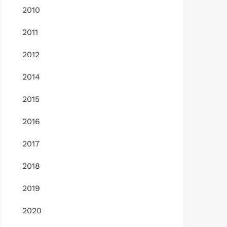
2010
2011
2012
2014
2015
2016
2017
2018
2019
2020