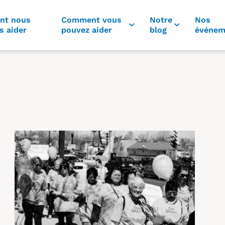
nt nous
Comment vous
Notre
Nos
s aider
pouvez aider
blog
événem