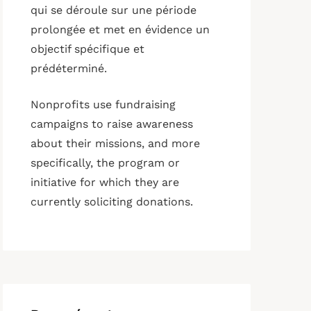
qui se déroule sur une période
prolongée et met en évidence un
objectif spécifique et
prédéterminé.
Nonprofits use fundraising
campaigns to raise awareness
about their missions, and more
specifically, the program or
initiative for which they are
currently soliciting donations.