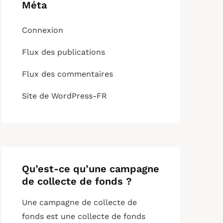
Méta
Connexion
Flux des publications
Flux des commentaires
Site de WordPress-FR
Qu’est-ce qu’une campagne
de collecte de fonds ?
Une campagne de collecte de
fonds est une collecte de fonds